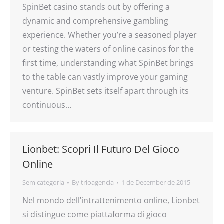
SpinBet casino stands out by offering a
dynamic and comprehensive gambling
experience. Whether you’re a seasoned player
or testing the waters of online casinos for the
first time, understanding what SpinBet brings
to the table can vastly improve your gaming
venture. SpinBet sets itself apart through its
continuous…
Lionbet: Scopri Il Futuro Del Gioco
Online
Sem categoria
By
trioagencia
1 de December de 2015
Nel mondo dell’intrattenimento online, Lionbet
si distingue come piattaforma di gioco