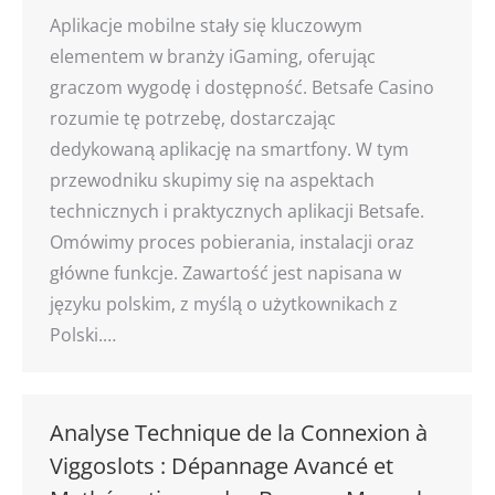
Aplikacje mobilne stały się kluczowym
elementem w branży iGaming, oferując
graczom wygodę i dostępność. Betsafe Casino
rozumie tę potrzebę, dostarczając
dedykowaną aplikację na smartfony. W tym
przewodniku skupimy się na aspektach
technicznych i praktycznych aplikacji Betsafe.
Omówimy proces pobierania, instalacji oraz
główne funkcje. Zawartość jest napisana w
języku polskim, z myślą o użytkownikach z
Polski.…
Analyse Technique de la Connexion à
Viggoslots : Dépannage Avancé et