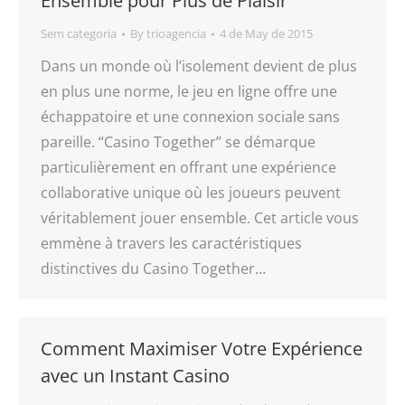
Ensemble pour Plus de Plaisir
Sem categoria
By
trioagencia
4 de May de 2015
Dans un monde où l’isolement devient de plus
en plus une norme, le jeu en ligne offre une
échappatoire et une connexion sociale sans
pareille. “Casino Together” se démarque
particulièrement en offrant une expérience
collaborative unique où les joueurs peuvent
véritablement jouer ensemble. Cet article vous
emmène à travers les caractéristiques
distinctives du Casino Together…
Comment Maximiser Votre Expérience
avec un Instant Casino